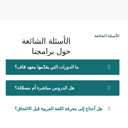
الأسئلة الشائعة
الأسئلة الشائعة
حول برامجنا
ما الدورات التي يقدّمها معهد قاف؟
هل الدروس مباشرة أم مسجّلة؟
هل أحتاج إلى معرفة اللغة العربية قبل الالتحاق؟