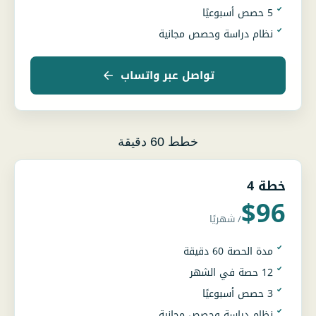
5 حصص أسبوعيًا
نظام دراسة وحصص مجانية
تواصل عبر واتساب
خطط 60 دقيقة
خطة 4
$96
/ شهريًا
مدة الحصة 60 دقيقة
12 حصة في الشهر
3 حصص أسبوعيًا
نظام دراسة وحصص مجانية