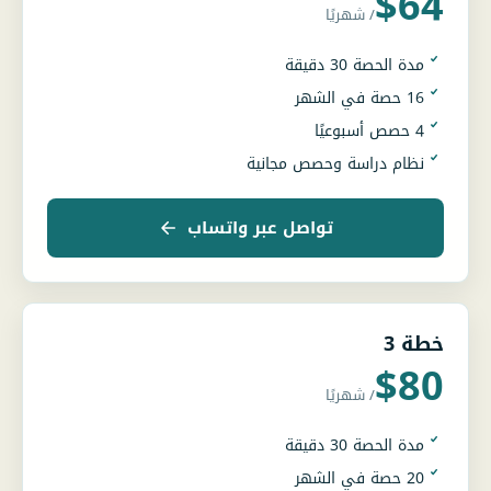
$64
/ شهريًا
مدة الحصة 30 دقيقة
16 حصة في الشهر
4 حصص أسبوعيًا
نظام دراسة وحصص مجانية
تواصل عبر واتساب
خطة 3
$80
/ شهريًا
مدة الحصة 30 دقيقة
20 حصة في الشهر