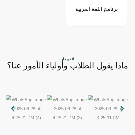
برنامج اللغة العربية
التقييمات
ماذا يقول الطلاب وأولياء الأمور عنا؟