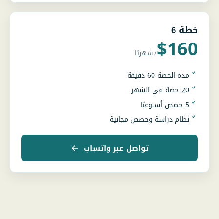
خطة 6
$160
/ شهريًا
مدة الحصة 60 دقيقة
20 حصة في الشهر
5 حصص أسبوعيًا
نظام دراسة وحصص مجانية
تواصل عبر واتساب