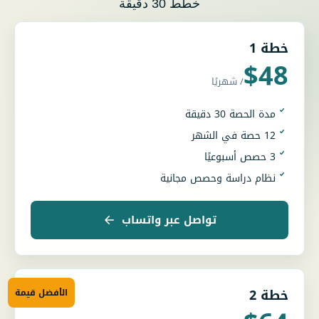
خطط 30 دقيقة
خطة 1
$48
/ شهريًا
مدة الحصة 30 دقيقة
12 حصة في الشهر
3 حصص أسبوعيًا
نظام دراسة وحصص مجانية
تواصل عبر واتساب
خطة 2
الأفضل قيمة