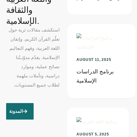
والثقافة
الإسلامية.
استكشف مقالات ثرية حول
تعلّم القرآن الكريم، وإتقان
اللغة العربية، وفهم التعاليم
الإسلامية. يقدّم مدوّنـتُنا
AUGUST 11, 2025
نصائح عملية، وموارد
برنامج الدراسات
دراسية، وتأملات ملهمة
الإسلامية
لطلاب جميع المستويات.
المدونة
AUGUST 5, 2025