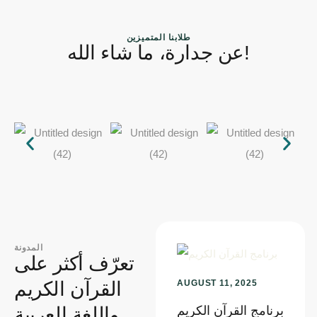
طلابنا المتميزين
عن جدارة، ما شاء الله!
المدونة
تعرّف أكثر على
القرآن الكريم
AUGUST 11, 2025
واللغة العربية
برنامج القرآن الكريم