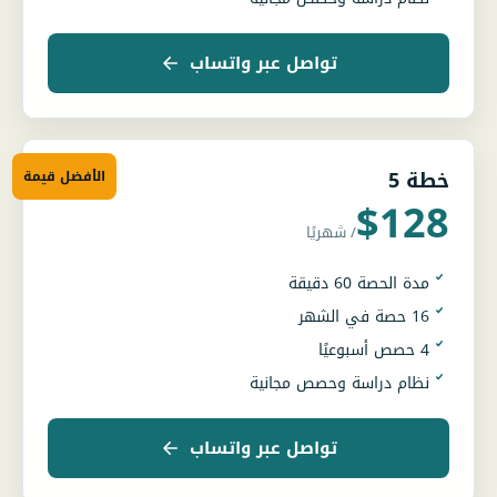
تواصل عبر واتساب
خطة 5
الأفضل قيمة
$128
/ شهريًا
مدة الحصة 60 دقيقة
16 حصة في الشهر
4 حصص أسبوعيًا
نظام دراسة وحصص مجانية
تواصل عبر واتساب