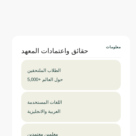
معلومات
حقائق واعتمادات المعهد
الطلاب الملتحقين
5,000+ حول العالم
اللغات المستخدمة
العربية والانجليزية
معلمين معتمدين