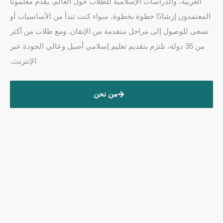
العربية، والدراسات الإسلامية للطلاب حول العالم. يقدّم معلمونا
المعتمدون إرشادًا خطوة بخطوة، سواء كنت تبدأ من الأساسيات أو
تسعى للوصول إلى مراحل متقدمة من الإتقان. ومع طلاب من أكثر
من 35 دولة، نلتزم بتقديم تعليم إسلامي أصيل وعالي الجودة عبر
الإنترنت.
من نحن