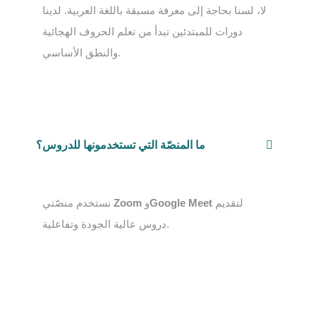
لا، لسنا بحاجة إلى معرفة مسبقة باللغة العربية. لدينا
دورات للمبتدئين تبدأ من تعلم الحروف الهجائية
والنطق الأساسي.
ما المنصّة التي تستخدمونها للدروس؟
لتقديم
Google Meet
و
Zoom
نستخدم منصّتي
دروس عالية الجودة وتفاعلية.