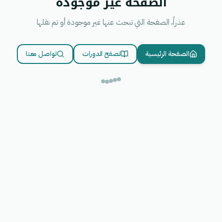
الصفحة غير موجودة
عذراً، الصفحة التي تبحث عنها غير موجودة أو تم نقلها
الصفحة الرئيسية
تصفح الدورات
تواصل معنا