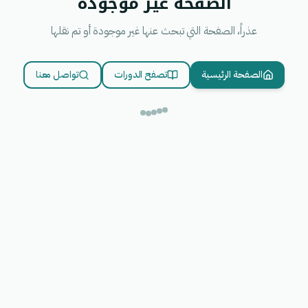
الصفحة غير موجودة
عذراً، الصفحة التي تبحث عنها غير موجودة أو تم نقلها
الصفحة الرئيسية
تصفح الدورات
تواصل معنا