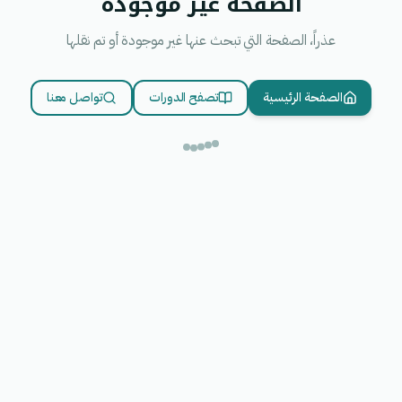
الصفحة غير موجودة
عذراً، الصفحة التي تبحث عنها غير موجودة أو تم نقلها
الصفحة الرئيسية
تصفح الدورات
تواصل معنا